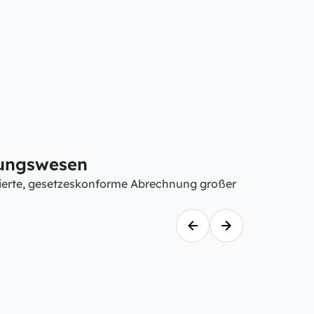
ungswesen
erte, gesetzeskonforme Abrechnung großer 