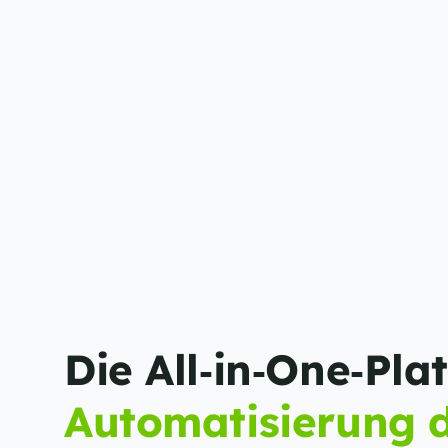
Automatisierung d