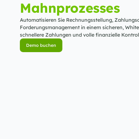
Mahnprozesses
Automatisieren Sie Rechnungsstellung, Zahlungs
Forderungsmanagement in einem sicheren, White‑L
schnellere Zahlungen und volle finanzielle Kontrol
Demo buchen
Demo buchen