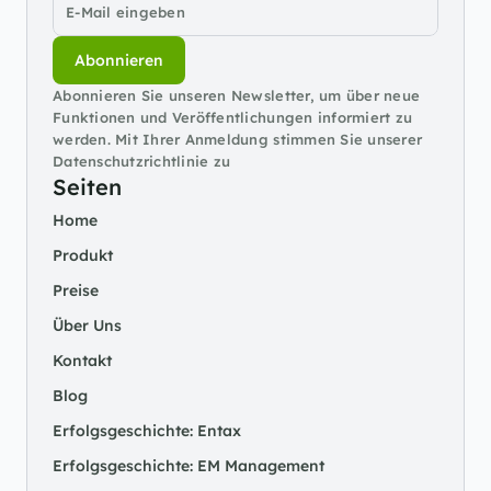
Abonnieren
Abonnieren Sie unseren Newsletter, um über neue 
Funktionen und Veröffentlichungen informiert zu 
werden. Mit Ihrer Anmeldung stimmen Sie unserer 
Datenschutzrichtlinie zu
Seiten
Home
Produkt
Preise
Über Uns
Kontakt
Blog
Erfolgsgeschichte: Entax
Erfolgsgeschichte: EM Management