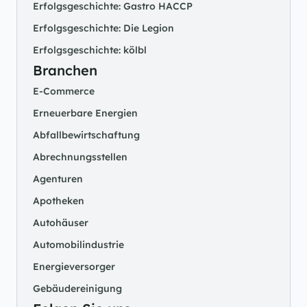
Erfolgsgeschichte: Gastro HACCP
Erfolgsgeschichte: Die Legion
Erfolgsgeschichte: kölbl
Branchen
E-Commerce
Erneuerbare Energien
Abfallbewirtschaftung
Abrechnungsstellen
Agenturen
Apotheken
Autohäuser
Automobilindustrie
Energieversorger
Gebäudereinigung