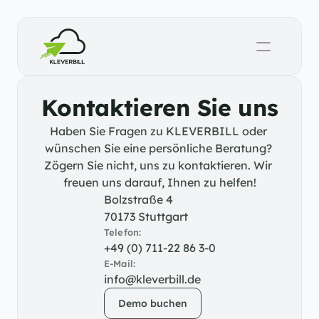
Kontaktieren Sie uns
Haben Sie Fragen zu KLEVERBILL oder 
wünschen Sie eine persönliche Beratung? 
Zögern Sie nicht, uns zu kontaktieren. Wir 
freuen uns darauf, Ihnen zu helfen!
Bolzstraße 4
70173 Stuttgart
Telefon:
+49 (0) 711-22 86 3-0
E-Mail:
info@kleverbill.de
Demo buchen