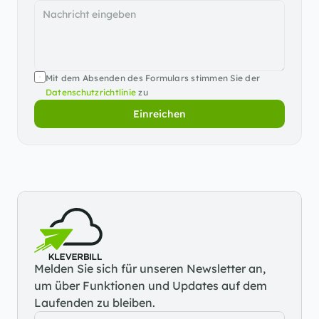
Mit dem Absenden des Formulars stimmen Sie der 
Datenschutzrichtlinie
 zu
Einreichen
Melden Sie sich für unseren Newsletter an, 
um über Funktionen und Updates auf dem 
Laufenden zu bleiben.