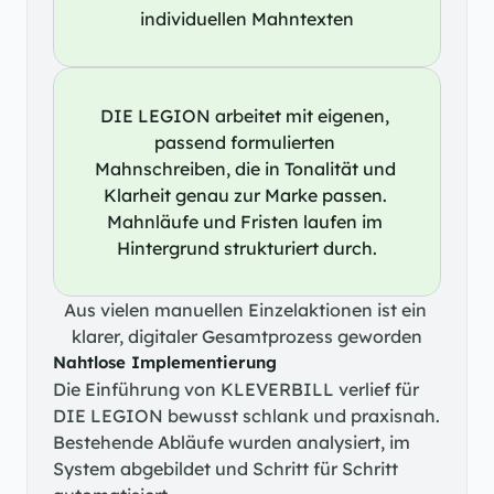
individuellen Mahntexten
DIE LEGION arbeitet mit eigenen, 
passend formulierten 
Mahnschreiben, die in Tonalität und 
Klarheit genau zur Marke passen. 
Mahnläufe und Fristen laufen im 
Hintergrund strukturiert durch.
Aus vielen manuellen Einzelaktionen ist ein 
klarer, digitaler Gesamtprozess geworden
Nahtlose Implementierung
Die Einführung von KLEVERBILL verlief für 
DIE LEGION bewusst schlank und praxisnah. 
Bestehende Abläufe wurden analysiert, im 
System abgebildet und Schritt für Schritt 