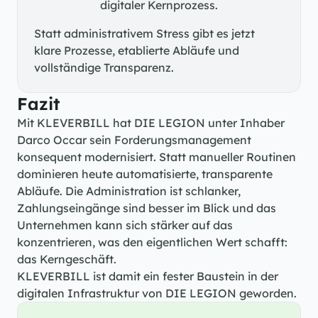
digitaler Kernprozess.
Statt administrativem Stress gibt es jetzt 
klare Prozesse, etablierte Abläufe und 
vollständige Transparenz.
Fazit
Mit KLEVERBILL hat DIE LEGION unter Inhaber 
Darco Occar sein Forderungsmanagement 
konsequent modernisiert. Statt manueller Routinen 
dominieren heute automatisierte, transparente 
Abläufe. Die Administration ist schlanker, 
Zahlungseingänge sind besser im Blick und das 
Unternehmen kann sich stärker auf das 
konzentrieren, was den eigentlichen Wert schafft: 
das Kerngeschäft.
KLEVERBILL ist damit ein fester Baustein in der 
digitalen Infrastruktur von DIE LEGION geworden.