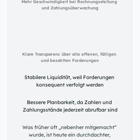
Mehr Geschwindigkeit bei Rechnungsstellung 
und Zahlungsüberwachung
Klare Transparenz über alle offenen, fälligen 
und bezahlten Forderungen
Stabilere Liquidität, weil Forderungen 
konsequent verfolgt werden
Bessere Planbarkeit, da Zahlen und 
Zahlungsstände jederzeit abrufbar sind
Was früher oft „nebenher mitgemacht“ 
wurde, ist heute ein durchdachter, 