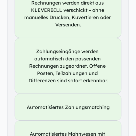
Rechnungen werden direkt aus 
KLEVERBILL verschickt – ohne 
manuelles Drucken, Kuvertieren oder 
Versenden.
Zahlungseingänge werden 
automatisch den passenden 
Rechnungen zugeordnet. Offene 
Posten, Teilzahlungen und 
Differenzen sind sofort erkennbar.
Automatisiertes Zahlungsmatching
Automatisiertes Mahnwesen mit 