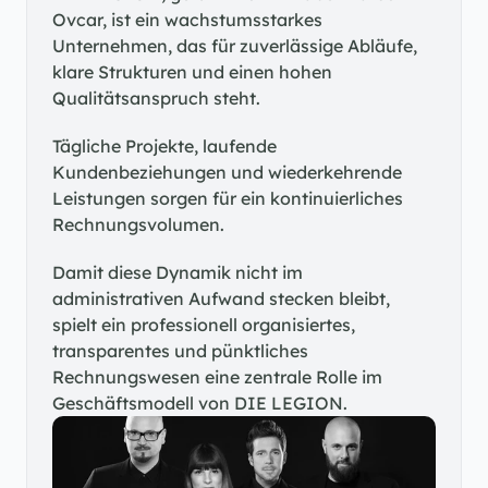
Ovcar, ist ein wachstumsstarkes 
Unternehmen, das für zuverlässige Abläufe, 
klare Strukturen und einen hohen 
Qualitätsanspruch steht.
Tägliche Projekte, laufende 
Kundenbeziehungen und wiederkehrende 
Leistungen sorgen für ein kontinuierliches 
Rechnungsvolumen.
Damit diese Dynamik nicht im 
administrativen Aufwand stecken bleibt, 
spielt ein professionell organisiertes, 
transparentes und pünktliches 
Rechnungswesen eine zentrale Rolle im 
Geschäftsmodell von DIE LEGION.