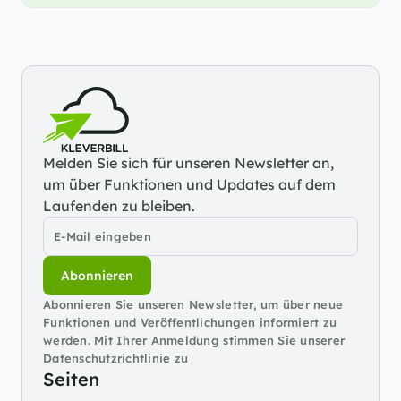
Melden Sie sich für unseren Newsletter an, 
um über Funktionen und Updates auf dem 
Laufenden zu bleiben.
Abonnieren
Abonnieren Sie unseren Newsletter, um über neue 
Funktionen und Veröffentlichungen informiert zu 
werden. Mit Ihrer Anmeldung stimmen Sie unserer 
Datenschutzrichtlinie zu
Seiten