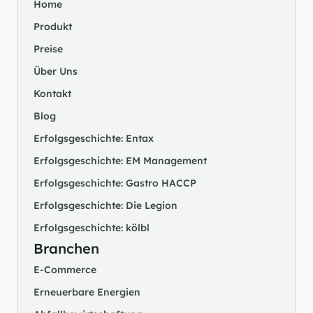
Home
Produkt
Preise
Über Uns
Kontakt
Blog
Erfolgsgeschichte: Entax
Erfolgsgeschichte: EM Management
Erfolgsgeschichte: Gastro HACCP
Erfolgsgeschichte: Die Legion
Erfolgsgeschichte: kölbl
Branchen
E-Commerce
Erneuerbare Energien