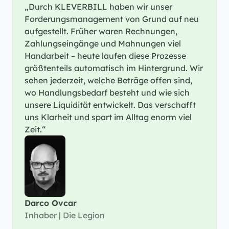
„Durch KLEVERBILL haben wir unser 
Forderungsmanagement von Grund auf neu 
aufgestellt. Früher waren Rechnungen, 
Zahlungseingänge und Mahnungen viel 
Handarbeit – heute laufen diese Prozesse 
größtenteils automatisch im Hintergrund. Wir 
sehen jederzeit, welche Beträge offen sind, 
wo Handlungsbedarf besteht und wie sich 
unsere Liquidität entwickelt. Das verschafft 
uns Klarheit und spart im Alltag enorm viel 
Zeit.“
Darco Ovcar
Inhaber | Die Legion