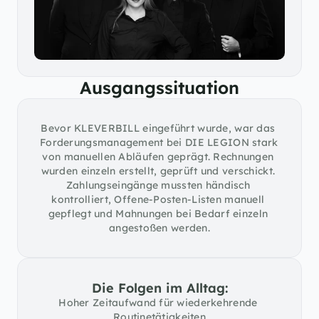
Ausgangssituation
Bevor KLEVERBILL eingeführt wurde, war das 
Forderungsmanagement bei DIE LEGION stark 
von manuellen Abläufen geprägt. Rechnungen 
wurden einzeln erstellt, geprüft und verschickt. 
Zahlungseingänge mussten händisch 
kontrolliert, Offene-Posten-Listen manuell 
gepflegt und Mahnungen bei Bedarf einzeln 
angestoßen werden.
Die Folgen im Alltag:
Hoher Zeitaufwand für wiederkehrende 
Routinetätigkeiten