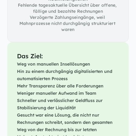
Fehlende tagesaktuelle Übersicht über offene, 
fällige und bezahlte Rechnungen
Verzögerte Zahlungseingänge, weil 
Mahnprozesse nicht durchgängig strukturiert 
waren
Das Ziel:
Weg von manuellen Insellösungen
Hin zu einem durchgängig digitalisierten und 
automatisierten Prozess
Mehr Transparenz über alle Forderungen
Weniger manueller Aufwand im Team
Schneller und verlässlicher Geldfluss zur 
Stabilisierung der Liquidität
Gesucht war eine Lösung, die nicht nur 
Rechnungen schreibt, sondern den gesamten 
Weg von der Rechnung bis zur letzten 