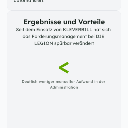
automatisiert.
Ergebnisse und Vorteile
Seit dem Einsatz von KLEVERBILL hat sich 
das Forderungsmanagement bei DIE 
LEGION spürbar verändert
<
Deutlich weniger manueller Aufwand in der 
Administration