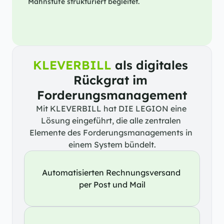
Mahnstufe strukturiert begleitet.
KLEVERBILL
 als digitales 
Rückgrat im 
Forderungsmanagement
Mit KLEVERBILL hat DIE LEGION eine 
Lösung eingeführt, die alle zentralen 
Elemente des Forderungsmanagements in 
einem System bündelt.
Automatisierten Rechnungsversand 
per Post und Mail