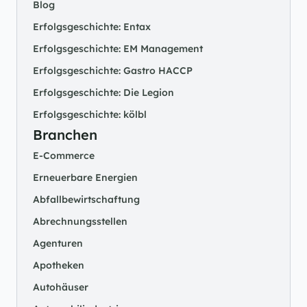
Blog
Erfolgsgeschichte: Entax
Erfolgsgeschichte: EM Management
Erfolgsgeschichte: Gastro HACCP
Erfolgsgeschichte: Die Legion
Erfolgsgeschichte: kölbl
Branchen
E-Commerce
Erneuerbare Energien
Abfallbewirtschaftung
Abrechnungsstellen
Agenturen
Apotheken
Autohäuser