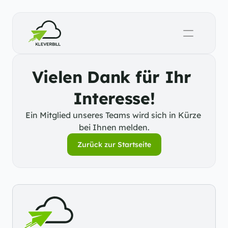
Vielen Dank für Ihr 
Interesse!
Ein Mitglied unseres Teams wird sich in Kürze 
bei Ihnen melden.
Zurück zur Startseite
Zurück zur Startseite