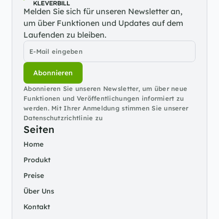
Melden Sie sich für unseren Newsletter an, 
um über Funktionen und Updates auf dem 
Laufenden zu bleiben.
Abonnieren
Abonnieren Sie unseren Newsletter, um über neue 
Funktionen und Veröffentlichungen informiert zu 
werden. Mit Ihrer Anmeldung stimmen Sie unserer 
Datenschutzrichtlinie zu
Seiten
Home
Produkt
Preise
Über Uns
Kontakt