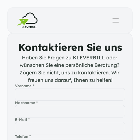
Kontaktieren Sie uns
Haben Sie Fragen zu KLEVERBILL oder 
wünschen Sie eine persönliche Beratung? 
Zögern Sie nicht, uns zu kontaktieren. Wir 
freuen uns darauf, Ihnen zu helfen!
Vorname *
Nachname *
E-Mail *
Telefon *