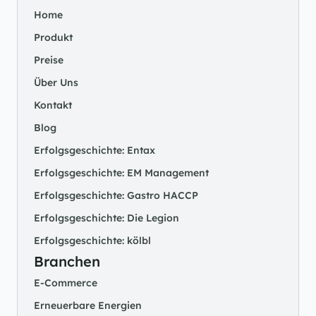
Home
Produkt
Preise
Über Uns
Kontakt
Blog
Erfolgsgeschichte: Entax
Erfolgsgeschichte: EM Management
Erfolgsgeschichte: Gastro HACCP
Erfolgsgeschichte: Die Legion
Erfolgsgeschichte: kölbl
Branchen
E-Commerce
Erneuerbare Energien