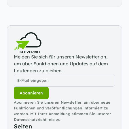
Melden Sie sich für unseren Newsletter an, 
um über Funktionen und Updates auf dem 
Laufenden zu bleiben.
Abonnieren
Abonnieren Sie unseren Newsletter, um über neue 
Funktionen und Veröffentlichungen informiert zu 
werden. Mit Ihrer Anmeldung stimmen Sie unserer 
Datenschutzrichtlinie zu
Seiten