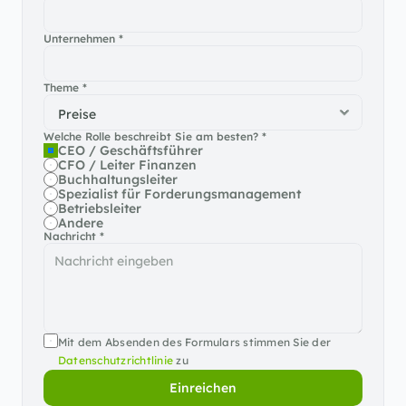
Unternehmen *
Theme *
Welche Rolle beschreibt Sie am besten? *
CEO / Geschäftsführer
CFO / Leiter Finanzen
Buchhaltungsleiter
Spezialist für Forderungsmanagement
Betriebsleiter
Andere
Nachricht *
Mit dem Absenden des Formulars stimmen Sie der 
Datenschutzrichtlinie
 zu
Einreichen