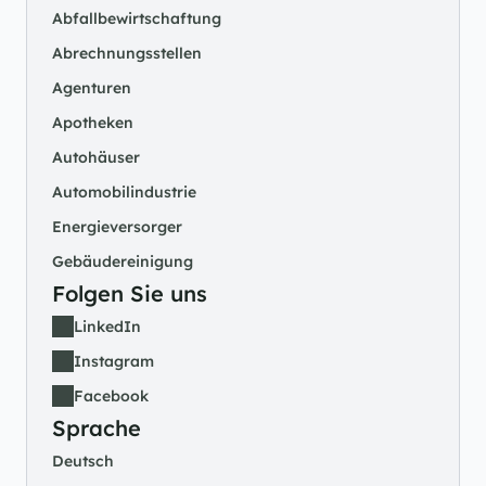
Abfallbewirtschaftung
Abrechnungsstellen
Agenturen
Apotheken
Autohäuser
Automobilindustrie
Energieversorger
Gebäudereinigung
Folgen Sie uns
LinkedIn
Instagram
Facebook
Sprache
Deutsch