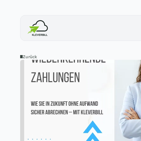
Zurück