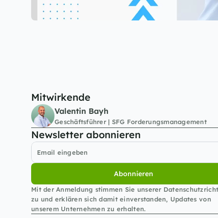
Mitwirkende
Valentin Bayh
Geschäftsführer | SFG Forderungsmanagement
Newsletter abonnieren
Abonnieren
Mit der Anmeldung stimmen Sie unserer Datenschutzrichtl
zu und erklären sich damit einverstanden, Updates von 
unserem Unternehmen zu erhalten.