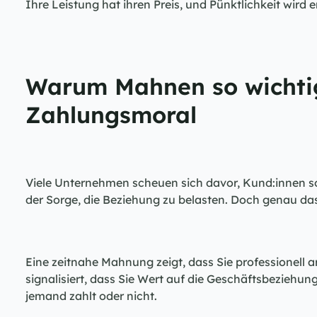
Ihre Leistung hat ihren Preis, und Pünktlichkeit wird e
Warum Mahnen so wichtig 
Zahlungsmoral
Viele Unternehmen scheuen sich davor, Kund:innen so
der Sorge, die Beziehung zu belasten. Doch genau das 
Eine zeitnahe Mahnung zeigt, dass Sie professionell ar
signalisiert, dass Sie Wert auf die Geschäftsbeziehung 
jemand zahlt oder nicht.