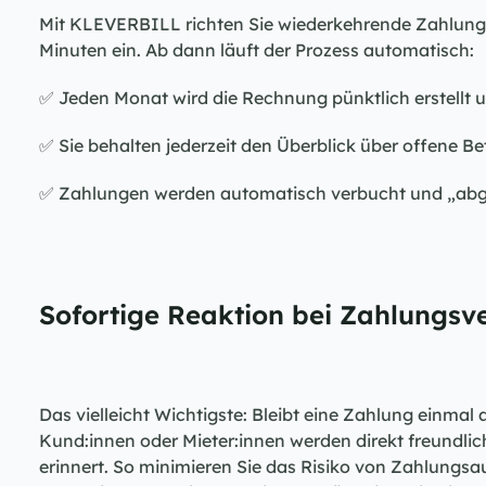
Mit KLEVERBILL richten Sie wiederkehrende Zahlungen
Minuten ein. Ab dann läuft der Prozess automatisch:
✅ Jeden Monat wird die Rechnung pünktlich erstellt u
✅ Sie behalten jederzeit den Überblick über offene B
✅ Zahlungen werden automatisch verbucht und „ab
Sofortige Reaktion bei Zahlungsv
Das vielleicht Wichtigste: Bleibt eine Zahlung einmal
Kund:innen oder Mieter:innen werden direkt freundlic
erinnert. So minimieren Sie das Risiko von Zahlungsaus