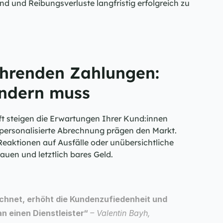
d und Reibungsverluste langfristig erfolgreich zu 
hrenden Zahlungen: 
ändern muss
t steigen die Erwartungen Ihrer Kund:innen 
 personalisierte Abrechnung prägen den Markt. 
eaktionen auf Ausfälle oder unübersichtliche 
auen und letztlich bares Geld.
chnet, erhöht die Kundenzufiedenheit und 
n einen Dienstleister“ 
– Valentin Bayh, 