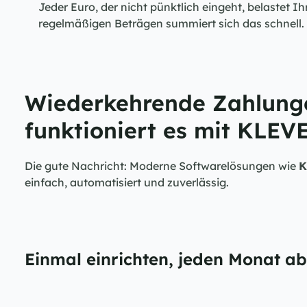
Jeder Euro, der nicht pünktlich eingeht, belastet Ihr
regelmäßigen Beträgen summiert sich das schnell.
Wiederkehrende Zahlunge
funktioniert es mit KLEV
Die gute Nachricht: Moderne Softwarelösungen wie 
K
einfach, automatisiert und zuverlässig.
Einmal einrichten, jeden Monat a