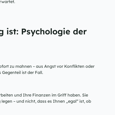
rwartet.
ist: Psychologie der 
fort zu mahnen – aus Angst vor Konflikten oder 
Gegenteil ist der Fall.
beiten und Ihre Finanzen im Griff haben. Sie 
legen – und nicht, dass es Ihnen „egal“ ist, ob 