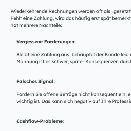
Wiederkehrende Rechnungen werden oft als „gesetzt“ b
Fehlt eine Zahlung, wird das häufig erst spät bemerkt
hat mehrere Nachteile:
Vergessene Forderungen:
Bleibt eine Zahlung aus, behauptet der Kunde leicht
Mahnung ist es schwer, später Konsequenzen durc
Falsches Signal:
Fordern Sie offene Beträge nicht konsequent ein, en
wichtig ist. Das kann sich negativ auf Ihre Professi
Cashflow-Probleme: