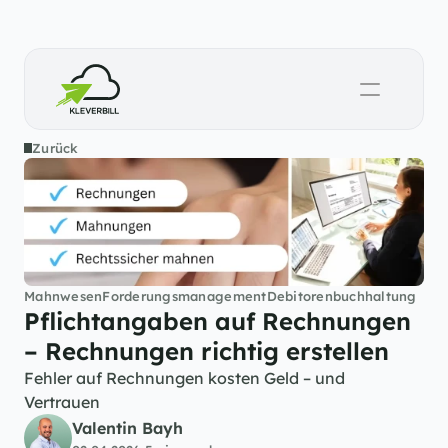
Zurück
Mahnwesen
Forderungsmanagement
Debitorenbuchhaltung
Pflichtangaben auf Rechnungen 
– Rechnungen richtig erstellen
Fehler auf Rechnungen kosten Geld – und 
Vertrauen
Valentin Bayh