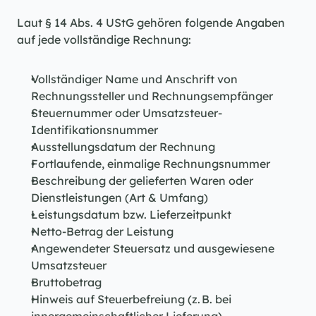
Laut § 14 Abs. 4 UStG gehören folgende Angaben 
auf jede vollständige Rechnung:
Vollständiger Name und Anschrift von 
Rechnungssteller und Rechnungsempfänger
Steuernummer oder Umsatzsteuer-
Identifikationsnummer
Ausstellungsdatum der Rechnung
Fortlaufende, einmalige Rechnungsnummer
Beschreibung der gelieferten Waren oder 
Dienstleistungen (Art & Umfang)
Leistungsdatum bzw. Lieferzeitpunkt
Netto-Betrag der Leistung
Angewendeter Steuersatz und ausgewiesene 
Umsatzsteuer
Bruttobetrag
Hinweis auf Steuerbefreiung (z. B. bei 