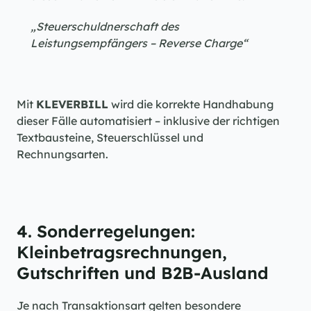
„Steuerschuldnerschaft des 
Leistungsempfängers – Reverse Charge“
Mit 
KLEVERBILL
 wird die korrekte Handhabung 
dieser Fälle automatisiert – inklusive der richtigen 
Textbausteine, Steuerschlüssel und 
Rechnungsarten.
4. Sonderregelungen: 
Kleinbetragsrechnungen, 
Gutschriften und B2B-Ausland
Je nach Transaktionsart gelten besondere 