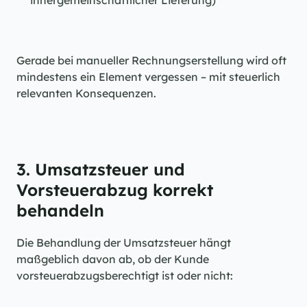
innergemeinschaftlicher Lieferung)
Gerade bei manueller Rechnungserstellung wird oft 
mindestens ein Element vergessen – mit steuerlich 
relevanten Konsequenzen.
3. Umsatzsteuer und 
Vorsteuerabzug korrekt 
behandeln
Die Behandlung der Umsatzsteuer hängt 
maßgeblich davon ab, ob der Kunde 
vorsteuerabzugsberechtigt ist oder nicht: