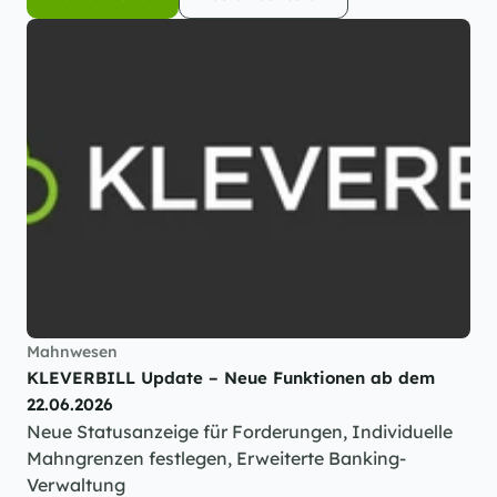
Demo buchen
Kostenlos testen
Mahnwesen
KLEVERBILL Update – Neue Funktionen ab dem 
22.06.2026
Neue Statusanzeige für Forderungen, Individuelle 
Mahngrenzen festlegen, Erweiterte Banking-
Verwaltung