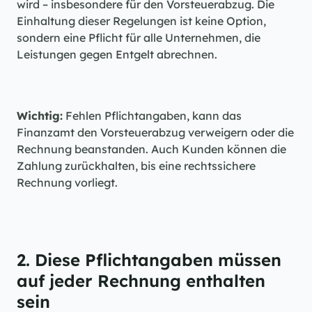
wird – insbesondere für den Vorsteuerabzug. Die 
Einhaltung dieser Regelungen ist keine Option, 
sondern eine Pflicht für alle Unternehmen, die 
Leistungen gegen Entgelt abrechnen.
Wichtig:
 Fehlen Pflichtangaben, kann das 
Finanzamt den Vorsteuerabzug verweigern oder die 
Rechnung beanstanden. Auch Kunden können die 
Zahlung zurückhalten, bis eine rechtssichere 
Rechnung vorliegt.
2. Diese Pflichtangaben müssen 
auf jeder Rechnung enthalten 
sein