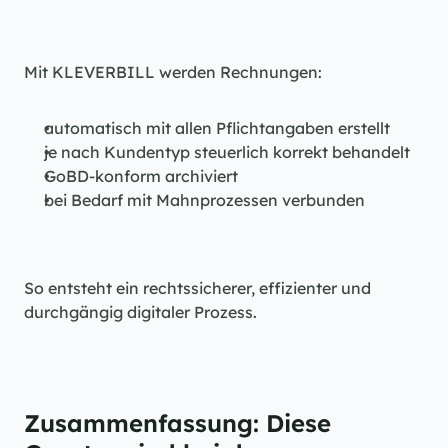
Mit KLEVERBILL werden Rechnungen:
automatisch mit allen Pflichtangaben erstellt
je nach Kundentyp steuerlich korrekt behandelt
GoBD-konform archiviert
bei Bedarf mit Mahnprozessen verbunden
So entsteht ein rechtssicherer, effizienter und 
durchgängig digitaler Prozess.
Zusammenfassung: Diese 