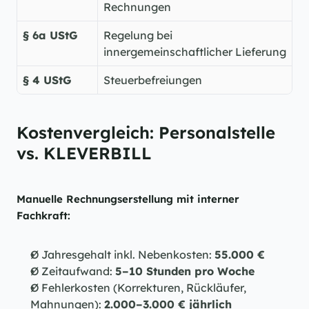
Rechnungen
§ 6a UStG
Regelung bei 
innergemeinschaftlicher Lieferung
§ 4 UStG
Steuerbefreiungen
Kostenvergleich: Personalstelle 
vs. KLEVERBILL
Manuelle Rechnungserstellung mit interner 
Fachkraft:
Ø Jahresgehalt inkl. Nebenkosten: 
55.000 €
Ø Zeitaufwand: 
5–10 Stunden pro Woche
Ø Fehlerkosten (Korrekturen, Rückläufer, 
Mahnungen): 
2.000–3.000 € jährlich