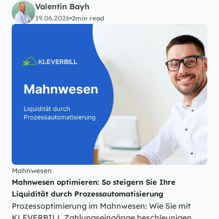
Valentin Bayh
19.06.2026
2
min read
Mahnwesen
Mahnwesen optimieren: So steigern Sie Ihre 
Liquidität durch Prozessautomatisierung
Prozessoptimierung im Mahnwesen: Wie Sie mit 
KLEVERBILL Zahlungseingänge beschleunigen 