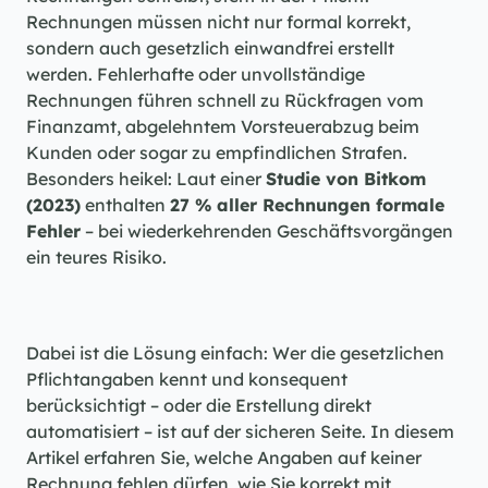
Rechnungen müssen nicht nur formal korrekt, 
sondern auch gesetzlich einwandfrei erstellt 
werden. Fehlerhafte oder unvollständige 
Rechnungen führen schnell zu Rückfragen vom 
Finanzamt, abgelehntem Vorsteuerabzug beim 
Kunden oder sogar zu empfindlichen Strafen. 
Besonders heikel: Laut einer 
Studie von Bitkom 
(2023)
 enthalten 
27 % aller Rechnungen formale 
Fehler
 – bei wiederkehrenden Geschäftsvorgängen 
ein teures Risiko.
Dabei ist die Lösung einfach: Wer die gesetzlichen 
Pflichtangaben kennt und konsequent 
berücksichtigt – oder die Erstellung direkt 
automatisiert – ist auf der sicheren Seite. In diesem 
Artikel erfahren Sie, welche Angaben auf keiner 
Rechnung fehlen dürfen, wie Sie korrekt mit 