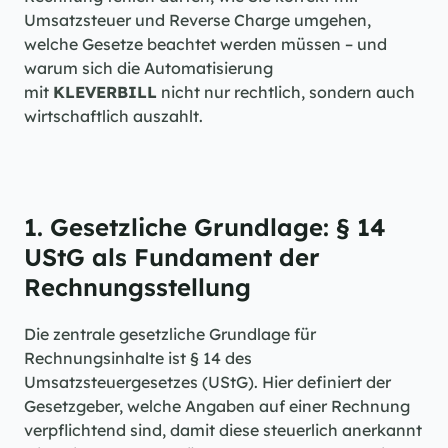
Umsatzsteuer und Reverse Charge umgehen, 
welche Gesetze beachtet werden müssen – und 
warum sich die Automatisierung 
mit 
KLEVERBILL
 nicht nur rechtlich, sondern auch 
wirtschaftlich auszahlt.
1. Gesetzliche Grundlage: § 14 
UStG als Fundament der 
Rechnungsstellung
Die zentrale gesetzliche Grundlage für 
Rechnungsinhalte ist § 14 des 
Umsatzsteuergesetzes (UStG). Hier definiert der 
Gesetzgeber, welche Angaben auf einer Rechnung 
verpflichtend sind, damit diese steuerlich anerkannt 