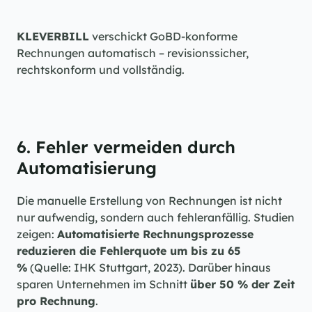
KLEVERBILL
 verschickt GoBD-konforme 
Rechnungen automatisch – revisionssicher, 
rechtskonform und vollständig.
6. Fehler vermeiden durch 
Automatisierung
Die manuelle Erstellung von Rechnungen ist nicht 
nur aufwendig, sondern auch fehleranfällig. Studien 
zeigen: 
Automatisierte Rechnungsprozesse 
reduzieren die Fehlerquote um bis zu 65 
%
 (Quelle: IHK Stuttgart, 2023). Darüber hinaus 
sparen Unternehmen im Schnitt 
über 50 % der Zeit 
pro Rechnung
.