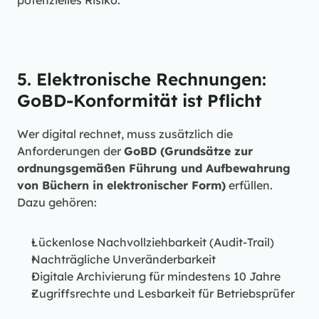
potenzielles Risiko.
5. Elektronische Rechnungen: 
GoBD-Konformität ist Pflicht
Wer digital rechnet, muss zusätzlich die 
Anforderungen der 
GoBD (Grundsätze zur 
ordnungsgemäßen Führung und Aufbewahrung 
von Büchern in elektronischer Form)
 erfüllen. 
Dazu gehören:
Lückenlose Nachvollziehbarkeit (Audit-Trail)
Nachträgliche Unveränderbarkeit
Digitale Archivierung für mindestens 10 Jahre
Zugriffsrechte und Lesbarkeit für Betriebsprüfer