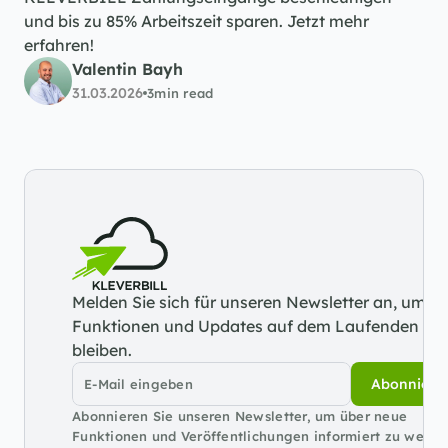
und bis zu 85% Arbeitszeit sparen. Jetzt mehr 
erfahren!
Valentin Bayh
31.03.2026
3
min read
Melden Sie sich für unseren Newsletter an, um üb
Funktionen und Updates auf dem Laufenden zu 
bleiben.
Abonniere
Abonnieren Sie unseren Newsletter, um über neue 
Funktionen und Veröffentlichungen informiert zu werden