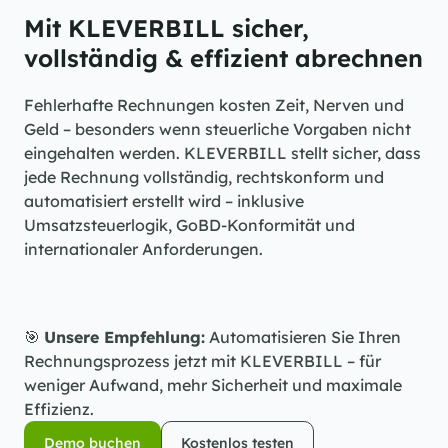
Mit KLEVERBILL sicher, 
vollständig & effizient abrechnen
Fehlerhafte Rechnungen kosten Zeit, Nerven und 
Geld – besonders wenn steuerliche Vorgaben nicht 
eingehalten werden. KLEVERBILL stellt sicher, dass 
jede Rechnung vollständig, rechtskonform und 
automatisiert erstellt wird – inklusive 
Umsatzsteuerlogik, GoBD-Konformität und 
internationaler Anforderungen.
🎯 
Unsere Empfehlung:
 Automatisieren Sie Ihren 
Rechnungsprozess jetzt mit KLEVERBILL – für 
weniger Aufwand, mehr Sicherheit und maximale 
Effizienz.
Demo buchen
Kostenlos testen