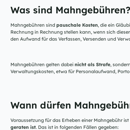
Was sind Mahngebühren
Mahngebühren sind 
pauschale Kosten
, die ein Gläu
Rechnung in Rechnung stellen kann, wenn sich dieser 
den Aufwand für das Verfassen, Versenden und Verw
Mahngebühren gelten dabei 
nicht als Strafe
, sondern
Verwaltungskosten, etwa für Personalaufwand, Porto
Wann dürfen Mahngebühr
Voraussetzung für das Erheben einer Mahngebühr ist 
geraten ist
. Das ist in folgenden Fällen gegeben: