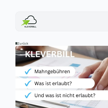
Zurück