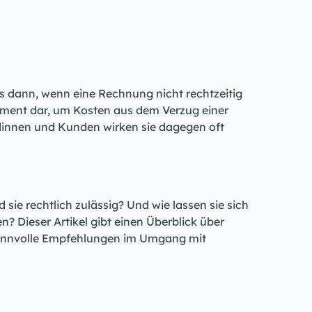
dann, wenn eine Rechnung nicht rechtzeitig 
ument dar, um Kosten aus dem Verzug einer 
innen und Kunden wirken sie dagegen oft 
e rechtlich zulässig? Und wie lassen sie sich 
? Dieser Artikel gibt einen Überblick über 
innvolle Empfehlungen im Umgang mit 