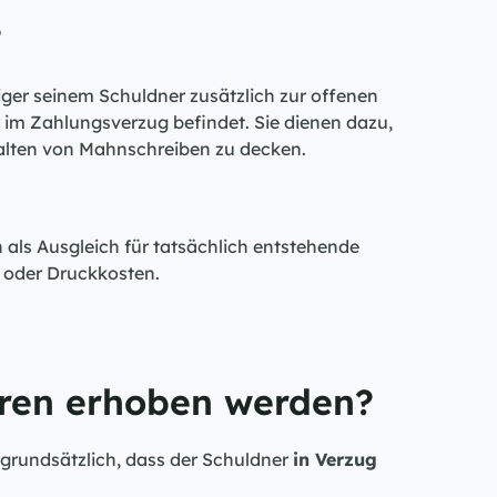
?
biger seinem Schuldner zusätzlich zur offenen 
im Zahlungsverzug befindet. Sie dienen dazu, 
alten von Mahnschreiben zu decken.
 als Ausgleich für tatsächlich entstehende 
 oder Druckkosten.
en erhoben werden?
grundsätzlich, dass der Schuldner 
in Verzug 