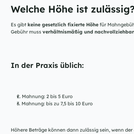
Welche Höhe ist zulässig
Es gibt 
keine gesetzlich fixierte Höhe
 für Mahngebühr
Gebühr muss 
verhältnismäßig und nachvollziehbar
In der Praxis üblich:
2. Mahnung: 2 bis 5 Euro
3. Mahnung: bis zu 7,5 bis 10 Euro
Höhere Beträge können dann zulässig sein, wenn de