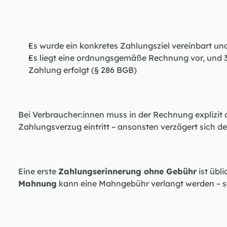
Es wurde ein konkretes Zahlungsziel vereinbart und
Es liegt eine ordnungsgemäße Rechnung vor, und 3
Zahlung erfolgt (§ 286 BGB)
Bei Verbraucher:innen muss in der Rechnung explizit
Zahlungsverzug eintritt – ansonsten verzögert sich de
Eine erste 
Zahlungserinnerung ohne Gebühr
 ist übl
Mahnung
 kann eine Mahngebühr verlangt werden – s