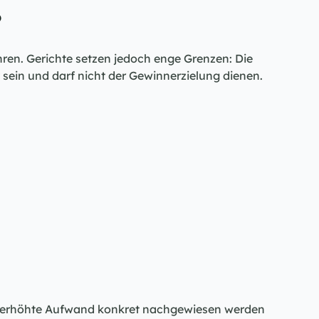
?
en. Gerichte setzen jedoch enge Grenzen: Die 
 sein und darf nicht der Gewinnerzielung dienen.
r erhöhte Aufwand konkret nachgewiesen werden 