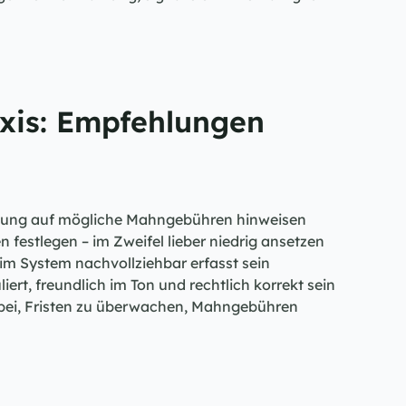
xis: Empfehlungen
tigung auf mögliche Mahngebühren hinweisen
 festlegen – im Zweifel lieber niedrig ansetzen
im System nachvollziehbar erfasst sein
iert, freundlich im Ton und rechtlich korrekt sein
bei, Fristen zu überwachen, Mahngebühren 