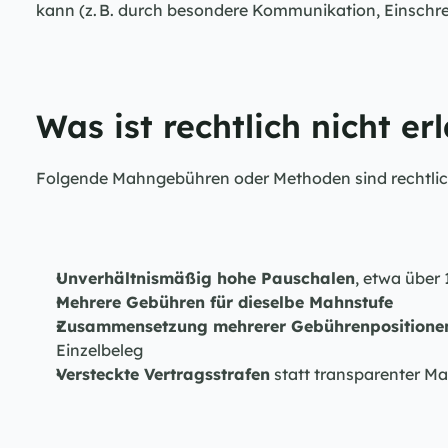
kann (z. B. durch besondere Kommunikation, Einschrei
Was ist rechtlich nicht er
Folgende Mahngebühren oder Methoden sind rechtlic
Unverhältnismäßig hohe Pauschalen
, etwa über
Mehrere Gebühren für dieselbe Mahnstufe
Zusammensetzung mehrerer Gebührenpositione
Einzelbeleg
Versteckte Vertragsstrafen
 statt transparenter 