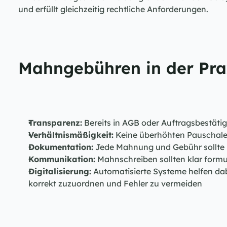
und erfüllt gleichzeitig rechtliche Anforderungen.
Mahngebühren in der Pra
Transparenz:
 Bereits in AGB oder Auftragsbestä
Verhältnismäßigkeit:
 Keine überhöhten Pauschalen
Dokumentation:
 Jede Mahnung und Gebühr sollte 
Kommunikation:
 Mahnschreiben sollten klar formul
Digitalisierung:
 Automatisierte Systeme helfen da
korrekt zuzuordnen und Fehler zu vermeiden