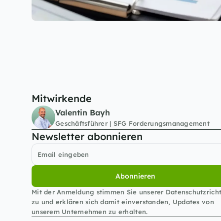
Mitwirkende
Valentin Bayh
Geschäftsführer | SFG Forderungsmanagement
Newsletter abonnieren
Abonnieren
Mit der Anmeldung stimmen Sie unserer Datenschutzrichtl
zu und erklären sich damit einverstanden, Updates von 
unserem Unternehmen zu erhalten.