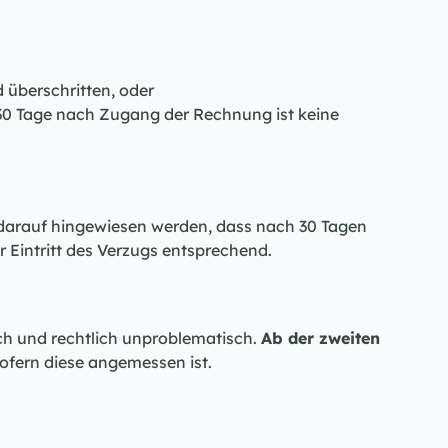
 überschritten, oder
0 Tage nach Zugang der Rechnung ist keine 
 darauf hingewiesen werden, dass nach 30 Tagen 
r Eintritt des Verzugs entsprechend.
ich und rechtlich unproblematisch. 
Ab der zweiten 
ofern diese angemessen ist.